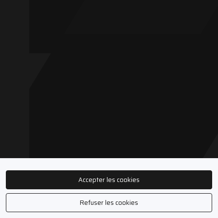
Accepter les cookies
Refuser les cookies