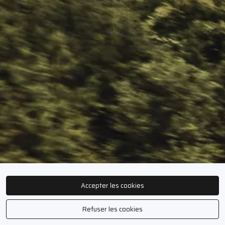
Accepter les cookies
Refuser les cookies