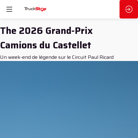
The 2026 Grand-Prix
Camions du Castellet
Un week-end de légende sur le Circuit Paul Ricard