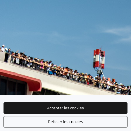
Accepter les cookies
Refuser les cookies