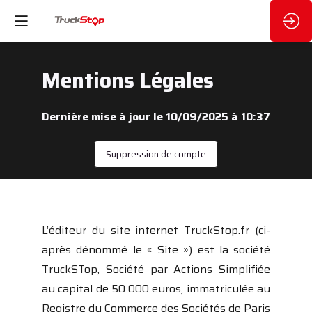
Mentions Légales
Dernière mise à jour le 10/09/2025 à 10:37
Suppression de compte
L’éditeur du site internet TruckStop.fr (ci-
après dénommé le « Site ») est la société
TruckSTop, Société par Actions Simplifiée
au capital de 50 000 euros, immatriculée au
Registre du Commerce des Sociétés de Paris