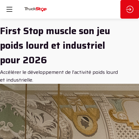
First Stop muscle son jeu
poids lourd et industriel
pour 2026
Accélérer le développement de l’activité poids lourd
et industrielle.