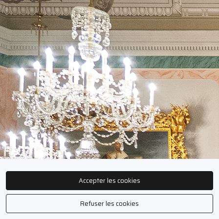
Accepter les cookies
Refuser les cookies