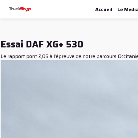
Accueil
Le Medi
Essai DAF XG+ 530
Le rapport pont 2,05 à l’épreuve de notre parcours Occitanie