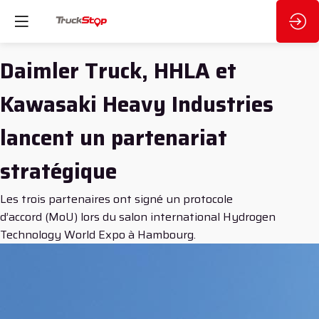
Daimler Truck, HHLA et
Kawasaki Heavy Industries
lancent un partenariat
stratégique
Les trois partenaires ont signé un protocole
d’accord (MoU) lors du salon international Hydrogen
Technology World Expo à Hambourg.