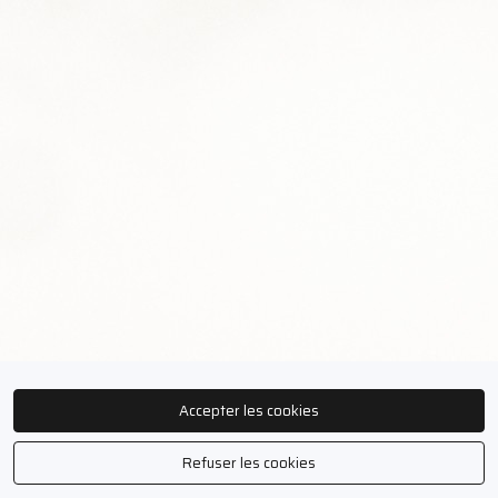
Accepter les cookies
Refuser les cookies