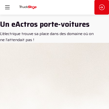
Un eActros porte-voitures
L’électrique trouve sa place dans des domaine où on
ne l’attendait pas !