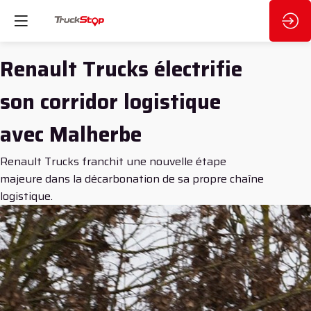
Renault Trucks électrifie
son corridor logistique
avec Malherbe
Renault Trucks franchit une nouvelle étape
majeure dans la décarbonation de sa propre chaîne
logistique.