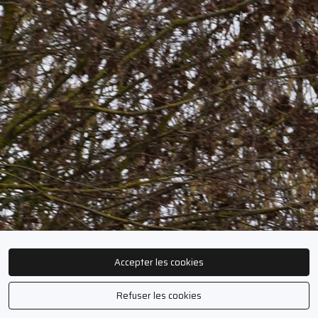
Accepter les cookies
Refuser les cookies