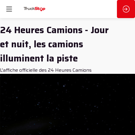
24 Heures Camions - Jour
et nuit, les camions
illuminent la piste
L'affiche officielle des 24 Heures Camions