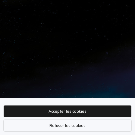
Accepter les cookies
Refuser les cookies