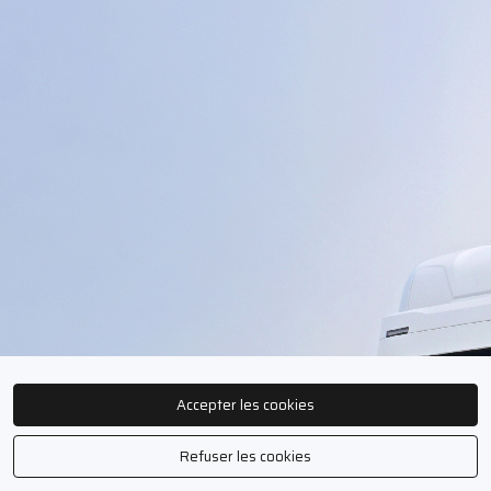
Accepter les cookies
Refuser les cookies