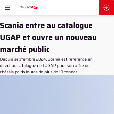
Scania entre au catalogue
UGAP et ouvre un nouveau
marché public
Depuis septembre 2024, Scania est référencé en
direct au catalogue de l’UGAP pour son offre de
châssis poids lourds de plus de 19 tonnes.