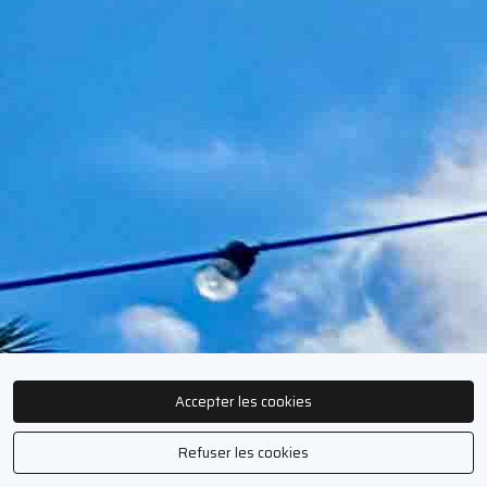
Accepter les cookies
Refuser les cookies