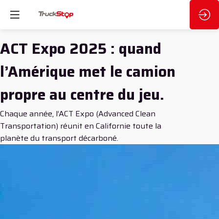
ACT Expo 2025 : quand
l’Amérique met le camion
propre au centre du jeu.
Chaque année, l’ACT Expo (Advanced Clean
Transportation) réunit en Californie toute la
planète du transport décarboné.