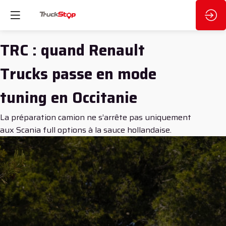
TRC : quand Renault
Trucks passe en mode
tuning en Occitanie
La préparation camion ne s’arrête pas uniquement
aux Scania full options à la sauce hollandaise.