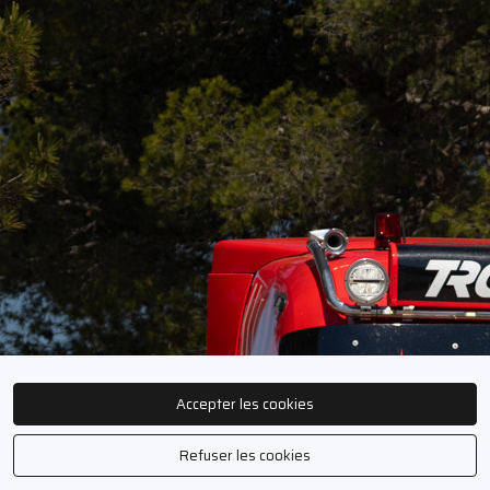
Accepter les cookies
Refuser les cookies