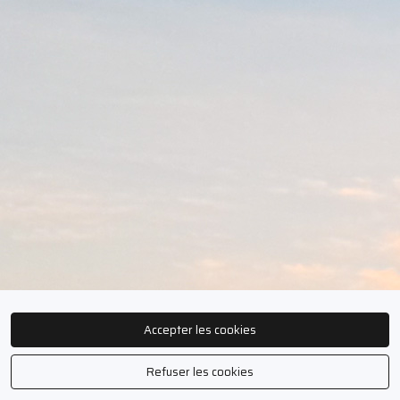
Accepter les cookies
Refuser les cookies