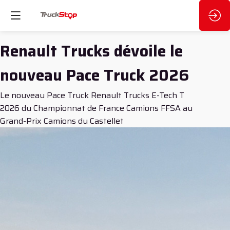
Renault Trucks dévoile le
nouveau Pace Truck 2026
Le nouveau Pace Truck Renault Trucks E-Tech T
2026 du Championnat de France Camions FFSA au
Grand-Prix Camions du Castellet