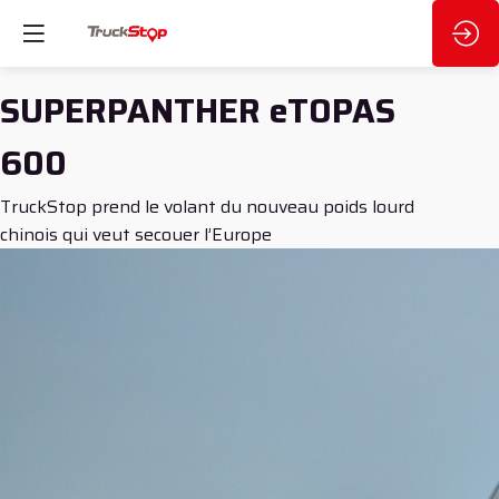
SUPERPANTHER eTOPAS
600
TruckStop prend le volant du nouveau poids lourd
chinois qui veut secouer l’Europe