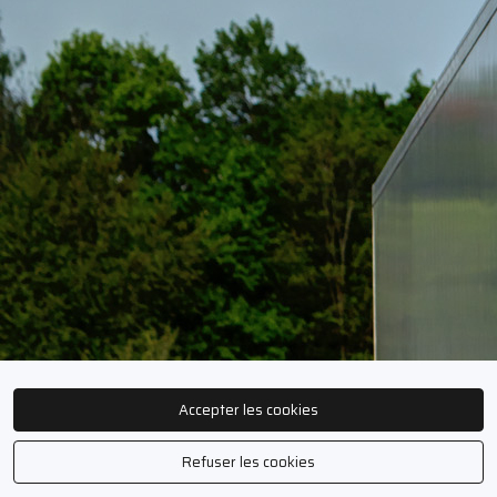
Accepter les cookies
Refuser les cookies