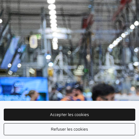
Accepter les cookies
Refuser les cookies