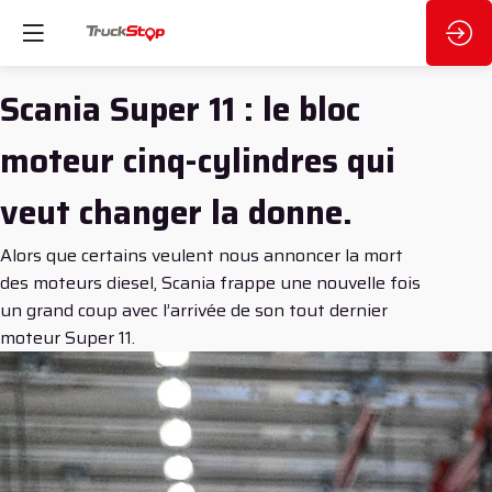
Scania Super 11 : le bloc
moteur cinq-cylindres qui
veut changer la donne.
Alors que certains veulent nous annoncer la mort
des moteurs diesel, Scania frappe une nouvelle fois
un grand coup avec l’arrivée de son tout dernier
moteur Super 11.