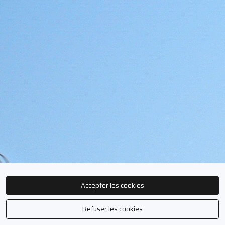
Accepter les cookies
Refuser les cookies