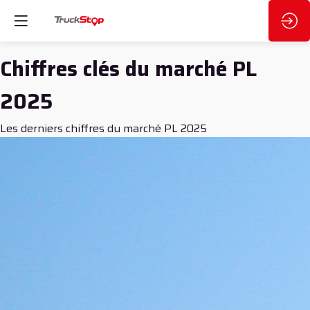
Chiffres clés du marché PL
2025
Les derniers chiffres du marché PL 2025