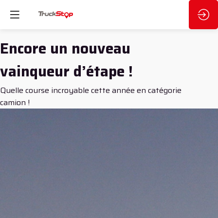
Encore un nouveau
vainqueur d’étape !
Quelle course incroyable cette année en catégorie
camion !