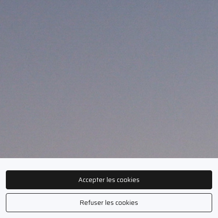
Accepter les cookies
Refuser les cookies