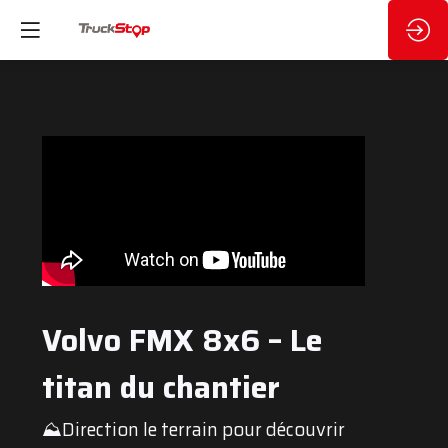
Volvo FMX 8x6 – Le
titan du chantier
⛰️Direction le terrain pour découvrir