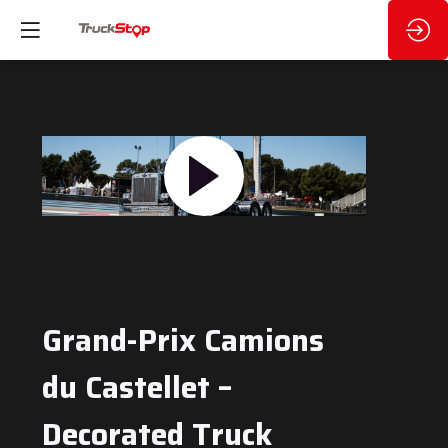
Grand-Prix Camions
du Castellet –
Decorated Truck