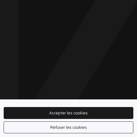
Accepter les cookies
Refuser les cookies