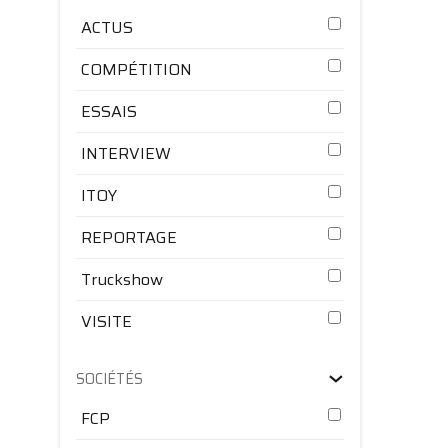
ACTUS
COMPÉTITION
ESSAIS
INTERVIEW
ITOY
REPORTAGE
Truckshow
VISITE
SOCIÉTÉS
FCP